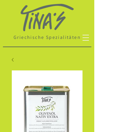
Griechische Spezialitäten