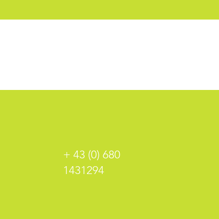
+ 43 (0) 680
1431294