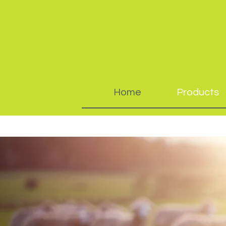
Home
Products