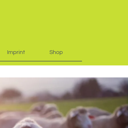
Imprint
Shop