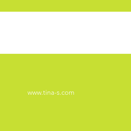
www.tina-s.com