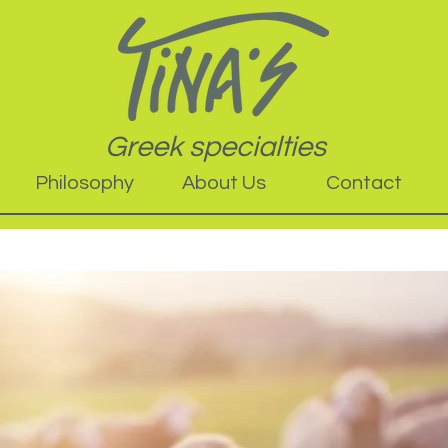
Greek specialties
Philosophy
About Us
Contact